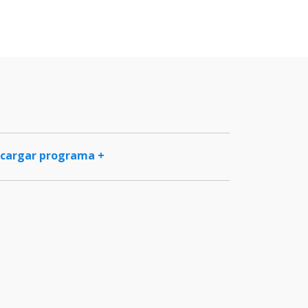
cargar programa +