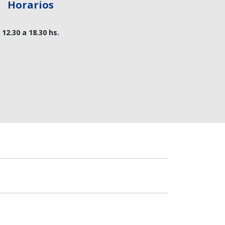
Horarios
12.30 a 18.30 hs.