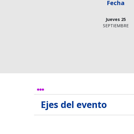
Fecha
Jueves 25
SEPTIEMBRE
Ejes del evento