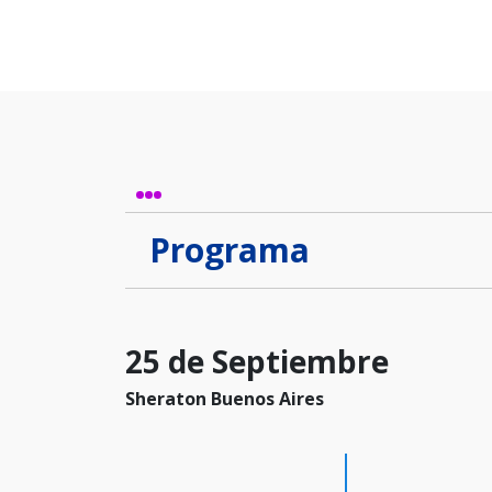
Programa
25 de Septiembre
Sheraton Buenos Aires