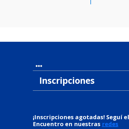
Inscripciones
¡Inscripciones agotadas! Seguí e
Encuentro en nuestras
redes