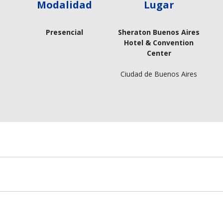
Modalidad
Lugar
Presencial
Sheraton Buenos Aires
Hotel & Convention
Center
Ciudad de Buenos Aires