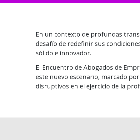
En un contexto de profundas transf
desafío de redefinir sus condicion
sólido e innovador.
El Encuentro de Abogados de Empresa
este nuevo escenario, marcado por
disruptivos en el ejercicio de la pro